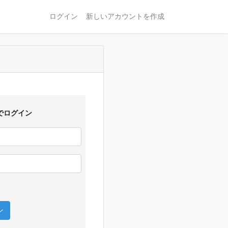
ログイン
新しいアカウントを作成
でログイン
ン