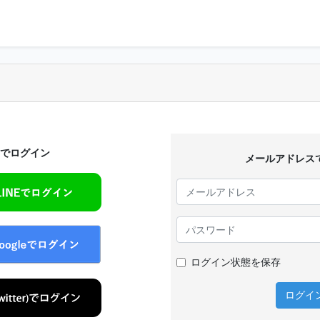
Sでログイン
メールアドレス
ログイン状態を保存
ログイ