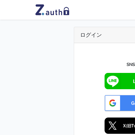
ログイン
SN